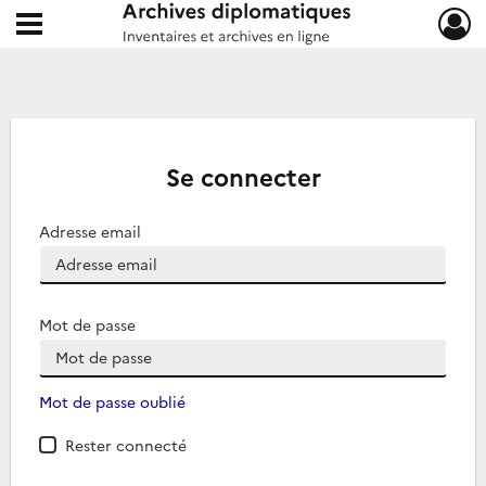
Ouvrir le menu déroulant
Archives diplomatiques
Se connecter
Adresse email
Mot de passe
Mot de passe oublié
Rester connecté