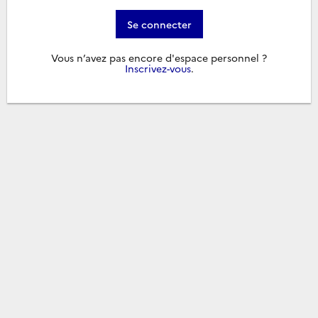
Se connecter
Vous n’avez pas encore d'espace personnel ?
Inscrivez-vous
.