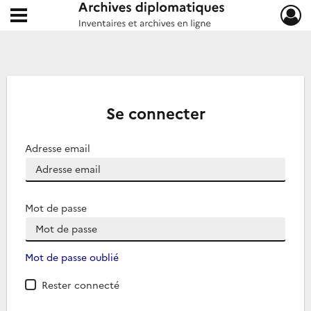
Ouvrir le menu déroulant
Archives diplomatiques
Se connecter
Adresse email
Mot de passe
Mot de passe oublié
Rester connecté