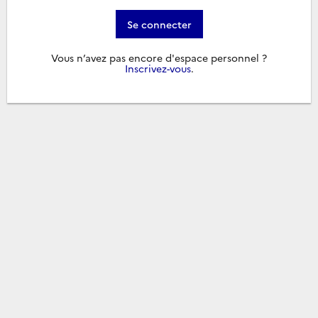
Se connecter
Vous n’avez pas encore d'espace personnel ?
Inscrivez-vous
.