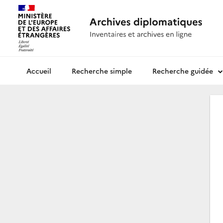
Recherche simple
Recherche guidée
Archives diplomatiques