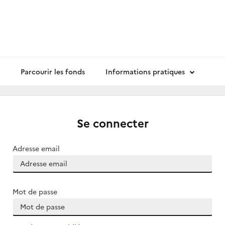
Parcourir les fonds
Informations pratiques
Se connecter
Adresse email
Mot de passe