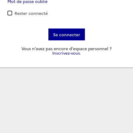
Mot de passe oublié
Rester connecté
Se connecter
Vous n’avez pas encore d'espace personnel ?
Inscrivez-vous
.