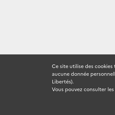
Ce site utilise des
cookies
aucune donnée personnelle
Libertés).
Vous pouvez consulter les c