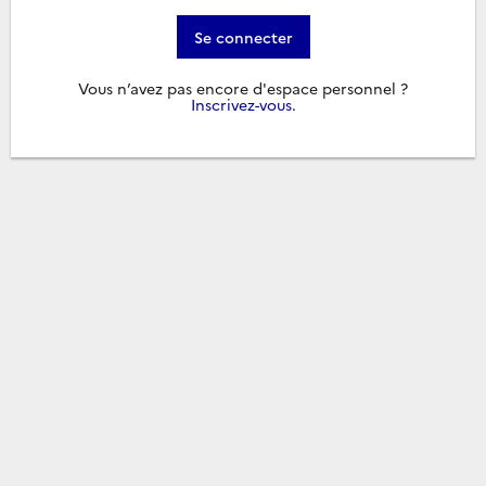
Se connecter
Vous n’avez pas encore d'espace personnel ?
Inscrivez-vous
.