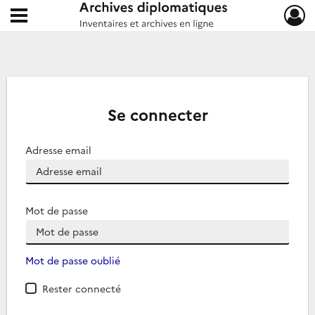
Ouvrir le menu déroulant
Archives diplomatiques
Se connecter
Adresse email
Mot de passe
Mot de passe oublié
Rester connecté