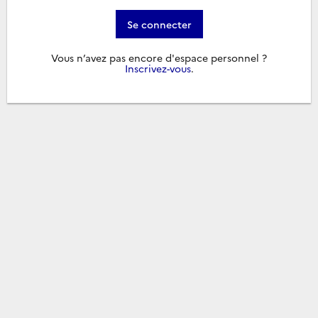
Se connecter
Vous n’avez pas encore d'espace personnel ?
Inscrivez-vous
.