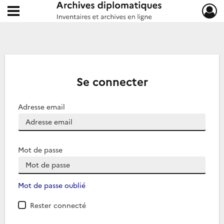
Ouvrir le menu déroulant
Archives diplomatiques
Se connecter
Adresse email
Mot de passe
Mot de passe oublié
Rester connecté