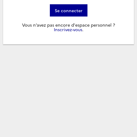
Se connecter
Vous n’avez pas encore d'espace personnel ?
Inscrivez-vous
.