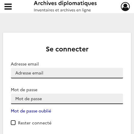
Ouvrir le menu déroulant
Archives diplomatiques
Se connecter
Adresse email
Mot de passe
Mot de passe oublié
Rester connecté