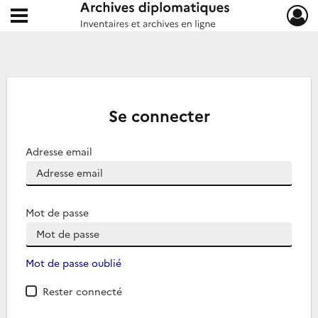
Ouvrir le menu déroulant
Archives diplomatiques
Se connecter
Adresse email
Mot de passe
Mot de passe oublié
Rester connecté