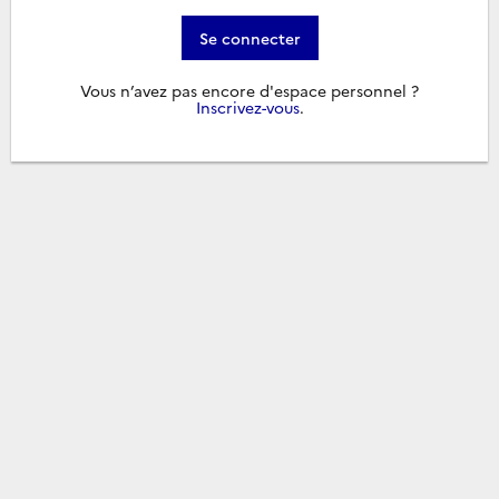
Se connecter
Vous n’avez pas encore d'espace personnel ?
Inscrivez-vous
.