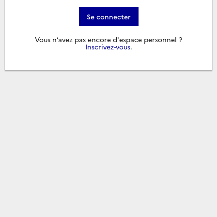
Se connecter
Vous n’avez pas encore d'espace personnel ?
Inscrivez-vous
.