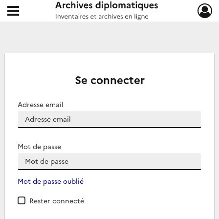
Ouvrir le menu déroulant
Archives diplomatiques
Se connecter
Adresse email
Mot de passe
Mot de passe oublié
Rester connecté