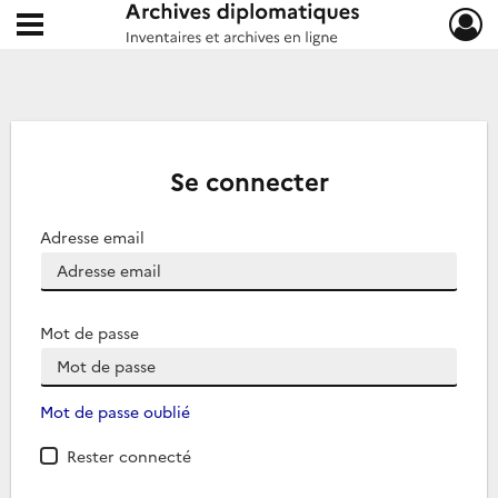
Ouvrir le menu déroulant
Archives diplomatiques
Se connecter
Adresse email
Mot de passe
Mot de passe oublié
Rester connecté