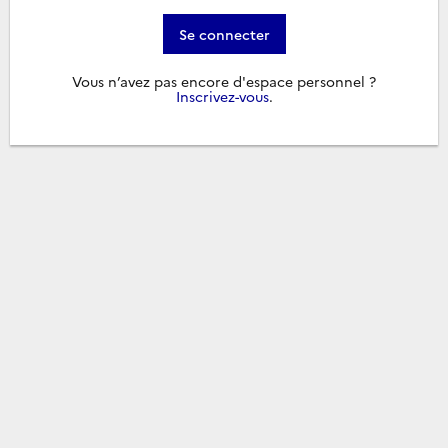
Se connecter
Vous n’avez pas encore d'espace personnel ?
Inscrivez-vous
.