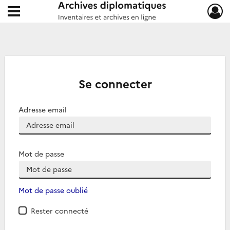
Ouvrir le menu déroulant
Archives diplomatiques
Se connecter
Adresse email
Mot de passe
Mot de passe oublié
Rester connecté