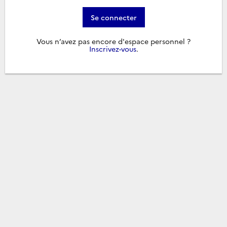
Se connecter
Vous n’avez pas encore d'espace personnel ?
Inscrivez-vous
.