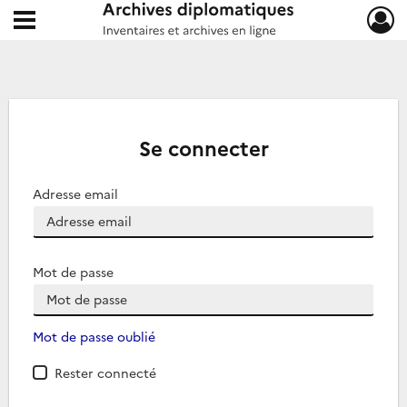
Ouvrir le menu déroulant
Archives diplomatiques
Se connecter
Adresse email
Mot de passe
Mot de passe oublié
Rester connecté