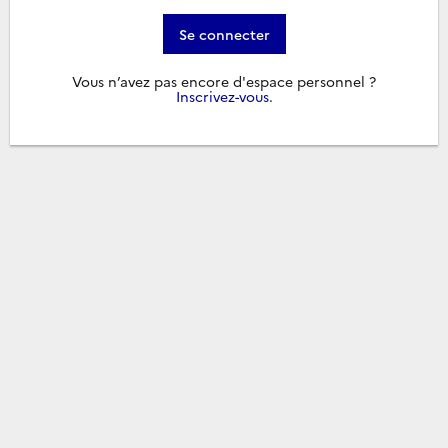
Se connecter
Vous n’avez pas encore d'espace personnel ?
Inscrivez-vous
.