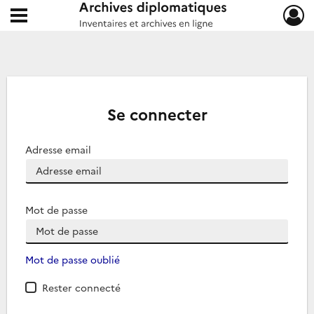
Ouvrir le menu déroulant
Archives diplomatiques
Se connecter
Adresse email
Mot de passe
Mot de passe oublié
Rester connecté