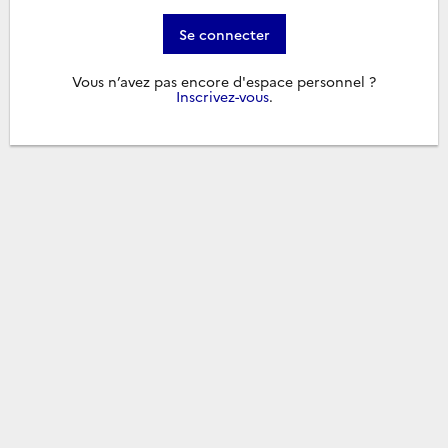
Se connecter
Vous n’avez pas encore d'espace personnel ?
Inscrivez-vous
.