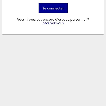
Se connecter
Vous n’avez pas encore d'espace personnel ?
Inscrivez-vous
.