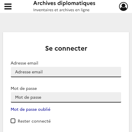
Ouvrir le menu déroulant
Archives diplomatiques
Se connecter
Adresse email
Mot de passe
Mot de passe oublié
Rester connecté