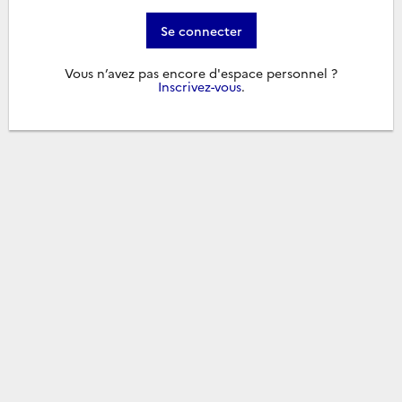
Se connecter
Vous n’avez pas encore d'espace personnel ?
Inscrivez-vous
.