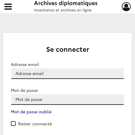
Ouvrir le menu déroulant
Archives diplomatiques
Se connecter
Adresse email
Mot de passe
Mot de passe oublié
Rester connecté