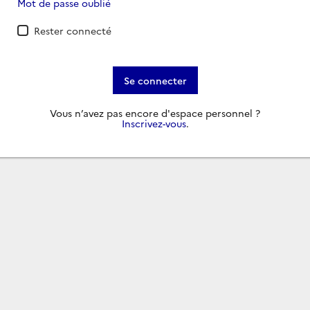
Mot de passe oublié
Rester connecté
Se connecter
Vous n’avez pas encore d'espace personnel ?
Inscrivez-vous
.