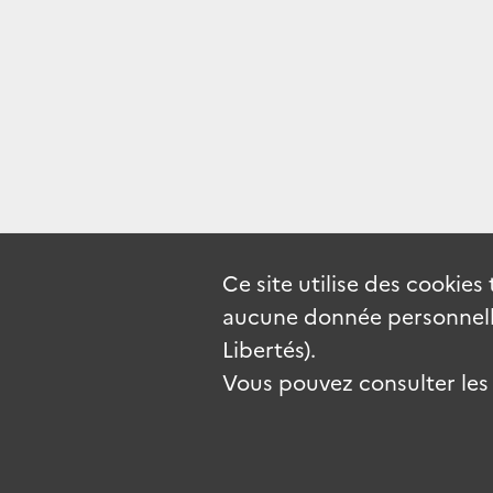
Ce site utilise des
cookies
aucune donnée personnelle
Libertés).
Vous pouvez consulter les c