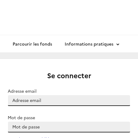
Parcourir les fonds
Informations pratiques
Se connecter
Adresse email
Mot de passe