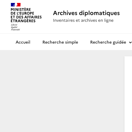
Recherche simple
Recherche guidée
Archives diplomatiques