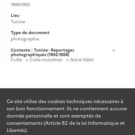
1949-1955
Lieu
Tunisie
Type de document
photographie
Contexte : Tunisie - Reportages
photographiques (1942-1958)
Culte
Culte musulman
Aïd el Kébir
Ce site utilise des
cookies
techniques nécessaires à
son bon fonctionnement. Ils ne contiennent aucune
donnée personnelle et sont exemptés de
consentements (Article 82 de la loi Informatique et
Libertés).