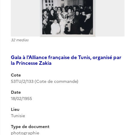
32 medias
Gala à l'Alliance française de Tunis, organisé par
la Princesse Zakia
Cote
53TU/2/133 (Cote de commande)
Date
18/02/1955
Lieu
Tunisie
Type de document
photographie