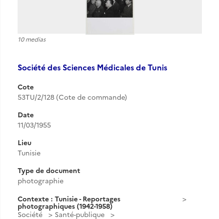
10 medias
Société des Sciences Médicales de Tunis
Cote
53TU/2/128 (Cote de commande)
Date
11/03/1955
Lieu
Tunisie
Type de document
photographie
Contexte : Tunisie - Reportages
photographiques (1942-1958)
Société
Santé-publique