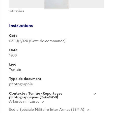
34 medias
Instructions
Cote
53TU/2/120 (Cote de commande)
Date
1956
Lieu
Tunisie
Type de document
photographie
Contexte : Tunisie - Reportages
photographiques (1942-1958)
Affaires militaires
Ecole Spéciale Militaire Inter-Armes (ESMIA)