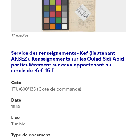
11 medias
Service des renseignements - Kef (lieutenant
ARBEZ), Renseignements sur les Oulad Sidi Abid
particulièrement sur ceux appartenant au
cercle du Kef, 16 f.
Cote
1TU/600/135 (Cote de commande)
Date
1885
Lieu
Tunisie
Type de document
-