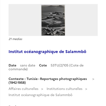
21 medias
Institut océanographique de Salammbô
Date
sans date
Cote
53TU/2/105 (Cote de
commande)
Contexte : Tunisie - Reportages photographiques
(1942-1958)
Affaires culturelles
Institutions culturelles
Institut océanographique de Salammbô