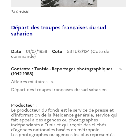
13 medias
Départ des troupes françaises du sud
saharien
Date
01/07/1958
Cote
53TU/2/124 (Cote de
commande)
Contexte : Tunisie - Reportages photographiques
(1942-1958)
Affaires militaires
Départ des troupes françaises du sud saharien
Producteur :
Le producteur du fonds est le service de presse et
d'information de la Résidence générale, service qui
fait appel à des agences ou photographes
indépendants à Tunis et qui reçoit des clichés
d'agences nationales basées en métropole.
Les photographes ou agences les plus représentés