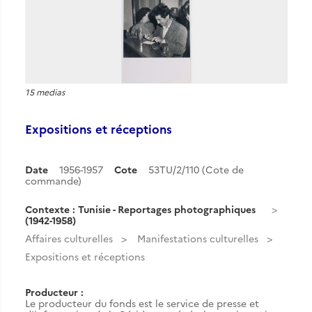
15 medias
Expositions et réceptions
Date
1956-1957
Cote
53TU/2/110 (Cote de
commande)
Contexte : Tunisie - Reportages photographiques
(1942-1958)
Affaires culturelles
Manifestations culturelles
Expositions et réceptions
Producteur :
Le producteur du fonds est le service de presse et