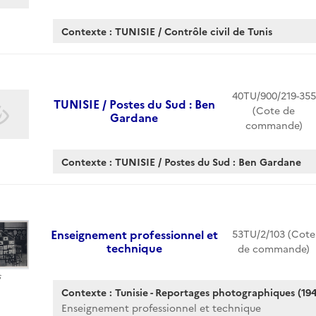
Contexte : TUNISIE / Contrôle civil de Tunis
40TU/900/219-355
TUNISIE / Postes du Sud : Ben
(Cote de
Gardane
commande)
Contexte : TUNISIE / Postes du Sud : Ben Gardane
Enseignement professionnel et
53TU/2/103 (Cote
technique
de commande)
s
Contexte : Tunisie - Reportages photographiques (194
Enseignement professionnel et technique