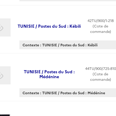
42TU/900/1-218
TUNISIE / Postes du Sud : Kébili
(Cote de
commande)
Contexte : TUNISIE / Postes du Sud : Kébili
44TU/900/725-810
TUNISIE / Postes du Sud :
(Cote de
Médénine
commande)
Contexte : TUNISIE / Postes du Sud : Médénine