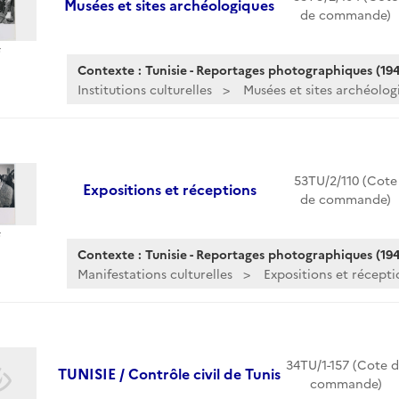
Musées et sites archéologiques
de commande)
Contexte : Tunisie - Reportages photographiques (194
Institutions culturelles
Musées et sites archéolog
53TU/2/110 (Cote
Expositions et réceptions
de commande)
Contexte : Tunisie - Reportages photographiques (194
Manifestations culturelles
Expositions et récepti
34TU/1-157 (Cote 
TUNISIE / Contrôle civil de Tunis
commande)