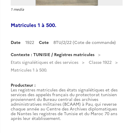
1 media
Matricules 1 à 500.
Date
1922
Cote
8TU/2/22 (Cote de commande)
Contexte : TUNISIE / Registres matricules
Etats signalétiques et des services
Classe 1922
Matricules 1 à 500.
Producteur :
Les registres matricules des états signalétiques et des
services des appelés français du protectorat tunisien
proviennent du Bureau central des archives
administratives militaires (BCAAM) à Pau, qui reverse
chaque année au Centre des Archives diplomatiques
de Nantes les registres de Tunisie et du Maroc 70 ans
après leur établissement.