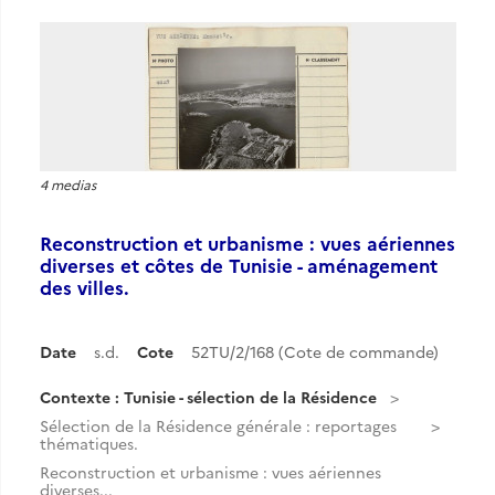
4 medias
Reconstruction et urbanisme : vues aériennes
diverses et côtes de Tunisie - aménagement
des villes.
Date
s.d.
Cote
52TU/2/168 (Cote de commande)
Contexte : Tunisie - sélection de la Résidence
Sélection de la Résidence générale : reportages
thématiques.
Reconstruction et urbanisme : vues aériennes
diverses...