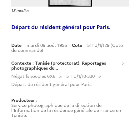
13 medias
Départ du résident général pour Paris.
Date
mardi 09 août 1955
Cote
51TU/1/129 (Cote
de commande)
Contexte : Tunisie (protectorat). Reportages
photographiques du...
Négatifs souples 6X6
51TU/1/10-330
Départ du résident général pour Paris.
Producteur :
Service photographique de la direction de
l'Information de la résidence générale de France en
Tunisie.