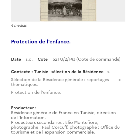
4 medias
Protection de l'enfance.
Date
s.d.
Cote
52TU/2/143 (Cote de commande)
Contexte : Tunisie - sélection de la Résidence
Sélection de la Résidence générale : reportages
thématiques.
Protection de l'enfance.
Producteur :
Résidence générale de France en Tunisie, direction
de l'Information.
Producteurs secondaires : Elio Montefiore,
photographe ; Paul Corcuff, photographe ; Office du
tourisme et de l'expansion commerciale.