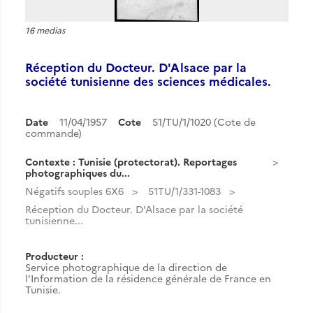
16 medias
Réception du Docteur. D'Alsace par la
société tunisienne des sciences médicales.
Date
11/04/1957
Cote
51/TU/1/1020 (Cote de
commande)
Contexte : Tunisie (protectorat). Reportages
photographiques du...
Négatifs souples 6X6
51TU/1/331-1083
Réception du Docteur. D'Alsace par la société
tunisienne...
Producteur :
Service photographique de la direction de
l'Information de la résidence générale de France en
Tunisie.