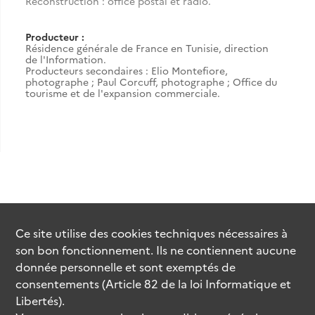
Reconstruction : office postal et radio.
Producteur :
Résidence générale de France en Tunisie, direction
de l'Information.
Producteurs secondaires : Elio Montefiore,
photographe ; Paul Corcuff, photographe ; Office du
tourisme et de l'expansion commerciale.
Ce site utilise des
cookies
techniques nécessaires à
son bon fonctionnement. Ils ne contiennent aucune
donnée personnelle et sont exemptés de
consentements (Article 82 de la loi Informatique et
Libertés).