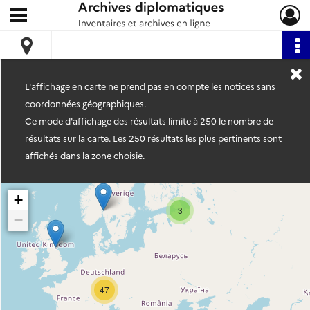
Ouvrir le menu déroulant
Archives diplomatiques
L'affichage en carte ne prend pas en compte les notices sans
coordonnées géographiques.
Ce mode d'affichage des résultats limite à 250 le nombre de
résultats sur la carte. Les 250 résultats les plus pertinents sont
affichés dans la zone choisie.
+
3
−
47