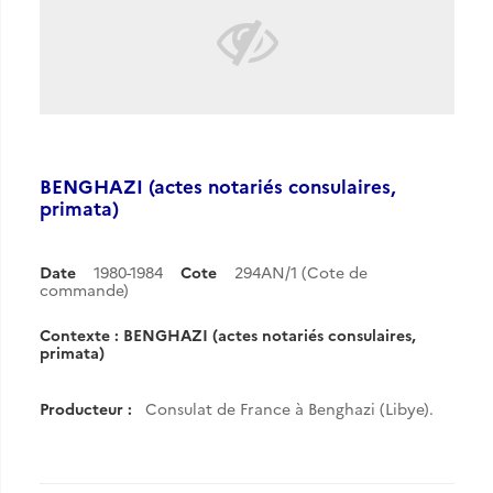
BENGHAZI (actes notariés consulaires,
primata)
Date
1980-1984
Cote
294AN/1 (Cote de
commande)
Contexte : BENGHAZI (actes notariés consulaires,
primata)
Producteur :
Consulat de France à Benghazi (Libye).