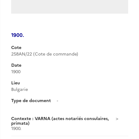
1900.
Cote
258AN/22 (Cote de commande)
Date
1900
Lieu
Bulgarie
Type de document
-
Contexte : VARNA (actes notariés consulaires,
primata)
1900.