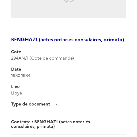
BENGHAZI (actes notariés consulaires, primata)
Cote
294AN/1 (Cote de commande)
Date
1980-1984
Lieu
Libye
Type de document
-
Contexte : BENGHAZI (actes notariés
consulaires, primata)