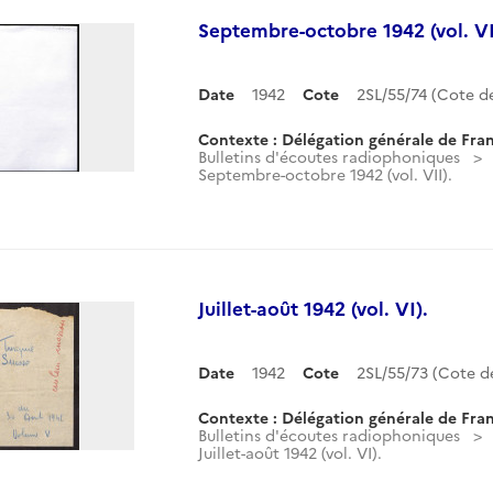
Septembre-octobre 1942 (vol. VI
Date
1942
Cote
2SL/55/74 (Cote 
Contexte : Délégation générale de Fran
Bulletins d'écoutes radiophoniques
Septembre-octobre 1942 (vol. VII).
Juillet-août 1942 (vol. VI).
Date
1942
Cote
2SL/55/73 (Cote 
Contexte : Délégation générale de Fran
Bulletins d'écoutes radiophoniques
Juillet-août 1942 (vol. VI).