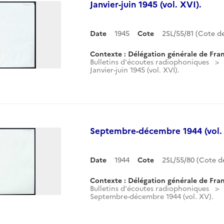
Janvier-juin 1945 (vol. XVI).
Date
1945
Cote
2SL/55/81 (Cote 
Contexte : Délégation générale de Fran
Bulletins d'écoutes radiophoniques
Janvier-juin 1945 (vol. XVI).
Septembre-décembre 1944 (vol.
Date
1944
Cote
2SL/55/80 (Cote 
Contexte : Délégation générale de Fran
Bulletins d'écoutes radiophoniques
Septembre-décembre 1944 (vol. XV).