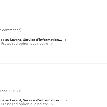
de commande)
ce au Levant, Service d'information...
Presse radiophonique neutre
de commande)
ce au Levant, Service d'information...
Presse radiophonique neutre