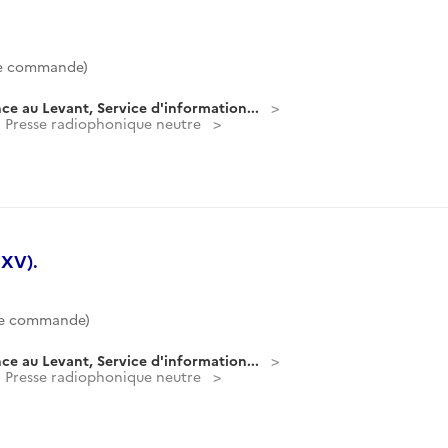
de commande)
ce au Levant, Service d'information...
Presse radiophonique neutre
 XV).
de commande)
ce au Levant, Service d'information...
Presse radiophonique neutre