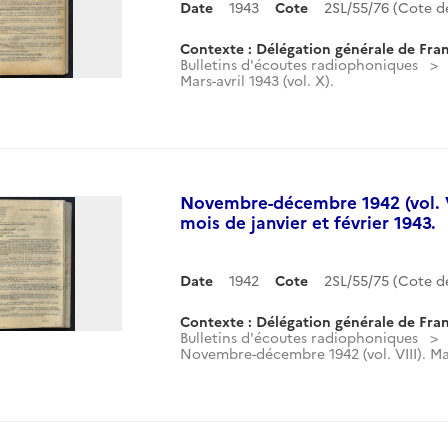
Date
1943
Cote
2SL/55/76 (Cote 
Contexte : Délégation générale de Fran
Bulletins d'écoutes radiophoniques
Mars-avril 1943 (vol. X).
Novembre-décembre 1942 (vol. V
mois de janvier et février 1943.
Date
1942
Cote
2SL/55/75 (Cote 
Contexte : Délégation générale de Fran
Bulletins d'écoutes radiophoniques
Novembre-décembre 1942 (vol. VIII). Ma