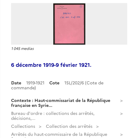
1 045 medias
6 décembre 1919-9 février 1921.
Date
1919-1921
Cote
1SL/202/6 (Cote de
commande)
Contexte : Haut-commissariat de la République
française en Syrie...
Bureau d'ordre : collections des arrêtés,
décisions,...
Collections
Collection des arrêtés
Arrêtés du haut-commissaire de la République