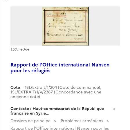
156 medias
Rapport de l'Office international Nansen
pour les réfugiés
Cote
1SL/Extrait/1/204 (Cote de commande),
1SL/EXTRAIT/1/V/2387 (Concordance avec une
ancienne cote)
Contexte : Haut-commissariat de la République
française en Syrie...
Dossiers de principe
Problèmes arméniens
Rapport de l'Office international Nansen pour les