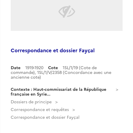
Correspondance et dossier Fayçal
Date
1919-1920
Cote
1SL/1/19 (Cote de
commande), 1SL/1/V/2358 (Concordance avec une
ancienne cote)
Contexte : Haut-commissariat de la République
française en Syrie...
Dossiers de principe
Correspondance et requêtes
Correspondance et dossier Fayçal