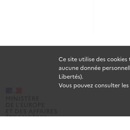
Ce site utilise des
cookies
aucune donnée personnelle
Libertés).
Vous pouvez consulter les c