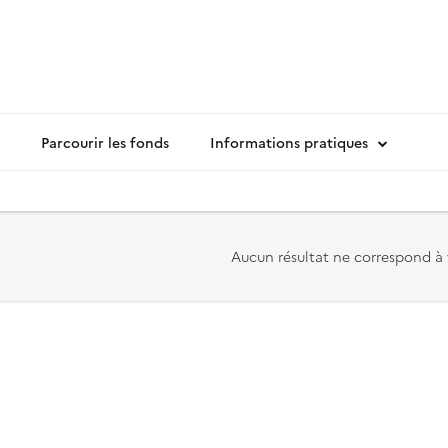
Parcourir les fonds
Informations pratiques
Aucun résultat ne correspond à 