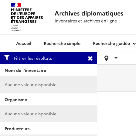
Recherche simple
Recherche guidée
Archives diplomatiques
Filtrer les résultats
Nom de l'inventaire
Aucune valeur disponible
Organisme
Aucune valeur disponible
Producteurs