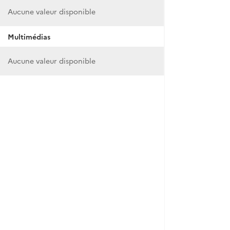
Aucune valeur disponible
Multimédias
Aucune valeur disponible