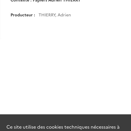
Producteur :
THIERRY, Adrien
Ce site utilise des
cookies
techniques nécessaires à