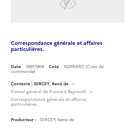
Correspondance générale et affaires
particulières.
Date
1897-1904
Cote
162PAAP/2 (Cote de
commande)
Contexte : SERCEY, René de
Consul général de France à Beyrouth
Correspondance générale et affaires
particulières.
Producteur :
SERCEY, René de