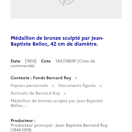
Médaillon de bronze sculpté par Jean-
Baptiste Belloc, 42 cm de diamètre.
Date
[1903]
Cote
1AE/138/97 (Cote de
commande)
Contexte : Fonds Bernard Roy
Papiers personnels
Documents figurés
Portraits de Bernard Roy
Médaillon de bronze sculpté par Jean-Baptiste
Belloc,...
Producteur :
Producteur principal : Jean Baptiste Bernard Roy
(1845-1919)