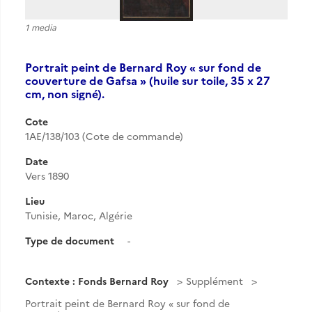
1 media
Portrait peint de Bernard Roy « sur fond de
couverture de Gafsa » (huile sur toile, 35 x 27
cm, non signé).
Cote
1AE/138/103 (Cote de commande)
Date
Vers 1890
Lieu
Tunisie, Maroc, Algérie
Type de document
-
Contexte : Fonds Bernard Roy
Supplément
Portrait peint de Bernard Roy « sur fond de