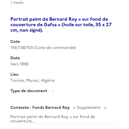
1 media
Portrait peint de Bernard Roy « sur fond de
couverture de Gafsa » (huile sur toile, 35 x 27
cm, non signé).
Cote
1AE/138/103 (Cote de commande)
Date
Vers 1890
Lieu
Tunisie, Maroc, Algérie
Type de document
-
Contexte : Fonds Bernard Roy
Supplément
Portrait peint de Bernard Roy « sur fond de
couverture...