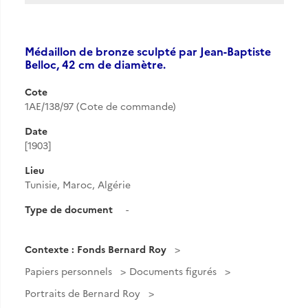
Médaillon de bronze sculpté par Jean-Baptiste
Belloc, 42 cm de diamètre.
Cote
1AE/138/97 (Cote de commande)
Date
[1903]
Lieu
Tunisie, Maroc, Algérie
Type de document
-
Contexte : Fonds Bernard Roy
Papiers personnels
Documents figurés
Portraits de Bernard Roy