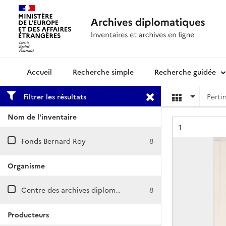
Recherche simple
Recherche guidée
Archives diplomatiques
Filtrer les résultats
Nom de l'inventaire
Résultat n°
1
Fonds Bernard Roy
8
Organisme
Centre des archives diplomatiques de Nantes
8
Producteurs