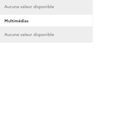
Aucune valeur disponible
Multimédias
Aucune valeur disponible