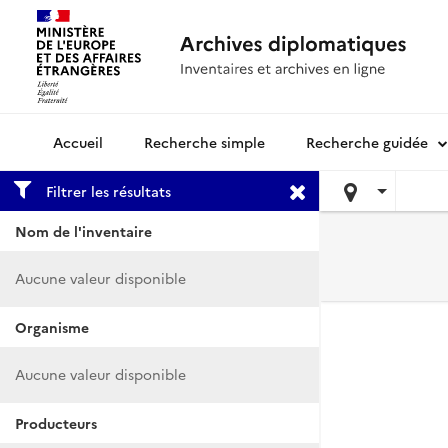
Recherche simple
Recherche guidée
Archives diplomatiques
Filtrer les résultats
Nom de l'inventaire
Aucune valeur disponible
Organisme
Aucune valeur disponible
Producteurs