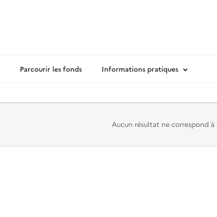
Parcourir les fonds
Informations pratiques
Aucun résultat ne correspond à 