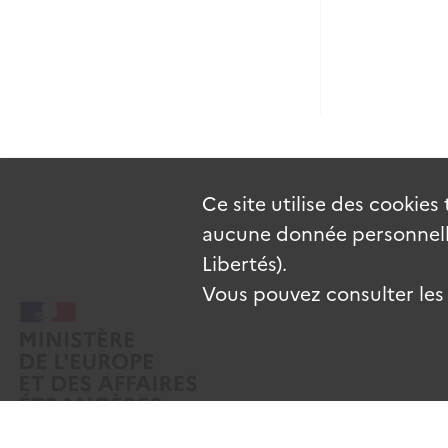
Ce site utilise des
cookies
aucune donnée personnelle
Libertés).
Vous pouvez consulter les c