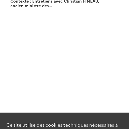
Contexte : Entretiens avec Christian PINEAU,
ancien ministre des...
Ce site utilise des
cookies
techniques nécessaires à