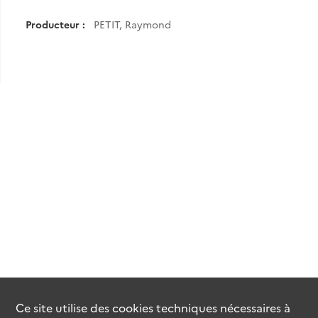
Producteur :
PETIT, Raymond
Ce site utilise des
cookies
techniques nécessaires à