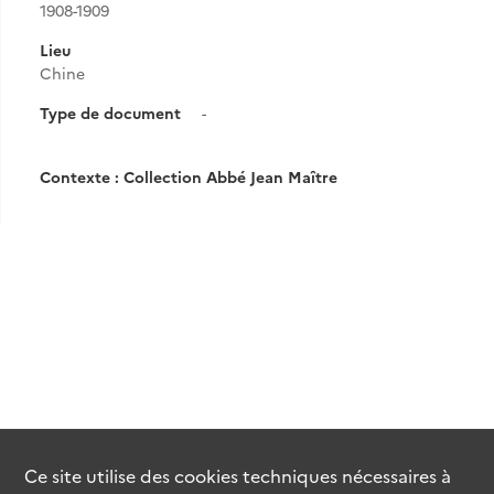
1908-1909
Lieu
Chine
Type de document
-
Contexte : Collection Abbé Jean Maître
Ce site utilise des
cookies
techniques nécessaires à