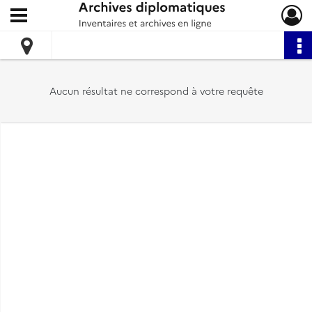
Ouvrir le menu déroulant
Archives diplomatiques
Aucun résultat ne correspond à votre requête