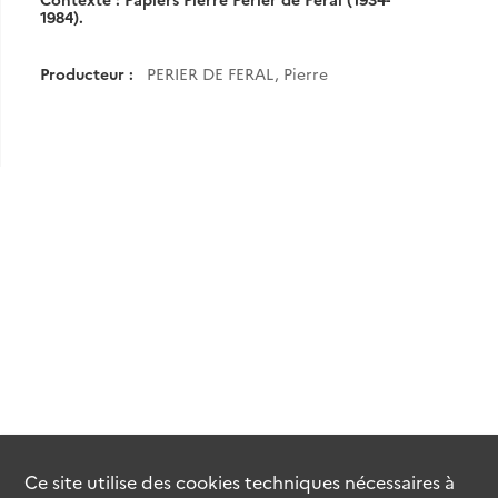
1984).
Producteur :
PERIER DE FERAL, Pierre
Ce site utilise des
cookies
techniques nécessaires à