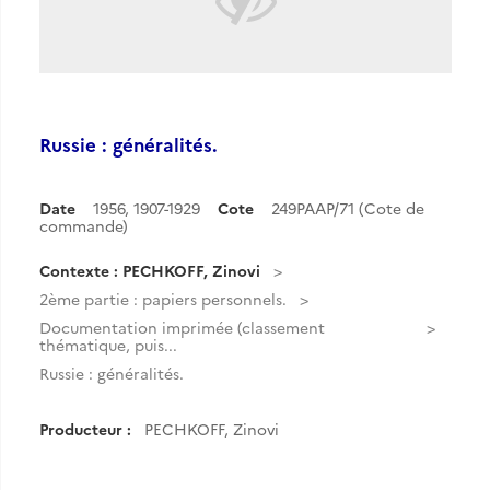
Russie : généralités.
Date
1956
,
1907-1929
Cote
249PAAP/71 (Cote de
commande)
Contexte : PECHKOFF, Zinovi
2ème partie : papiers personnels.
Documentation imprimée (classement
thématique, puis...
Russie : généralités.
Producteur :
PECHKOFF, Zinovi