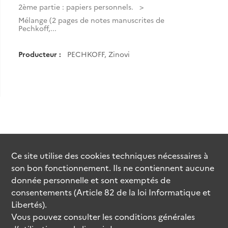
2ème partie : papiers personnels.
Mélange (2 pages de notes manuscrites de
Pechkoff,...
Producteur :
PECHKOFF, Zinovi
Ce site utilise des
cookies
techniques nécessaires à
son bon fonctionnement. Ils ne contiennent aucune
donnée personnelle et sont exemptés de
consentements (Article 82 de la loi Informatique et
Libertés).
Vous pouvez consulter les conditions générales