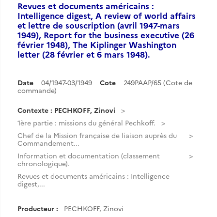
Revues et documents américains :
Intelligence digest, A review of world affairs
et lettre de souscription (avril 1947-mars
1949), Report for the business executive (26
février 1948), The Kiplinger Washington
letter (28 février et 6 mars 1948).
Date
04/1947-03/1949
Cote
249PAAP/65 (Cote de
commande)
Contexte : PECHKOFF, Zinovi
1ère partie : missions du général Pechkoff.
Chef de la Mission française de liaison auprès du
Commandement...
Information et documentation (classement
chronologique).
Revues et documents américains : Intelligence
digest,...
Producteur :
PECHKOFF, Zinovi