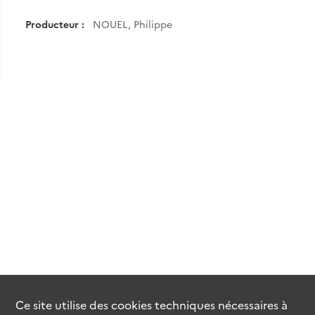
Producteur :
NOUEL, Philippe
Ce site utilise des
cookies
techniques nécessaires à