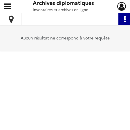
Ouvrir le menu déroulant
Archives diplomatiques
Aucun résultat ne correspond à votre requête