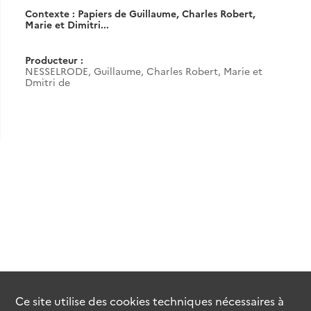
Contexte : Papiers de Guillaume, Charles Robert,
Marie et Dimitri...
Producteur :
NESSELRODE, Guillaume, Charles Robert, Marie et
Dmitri de
Ce site utilise des
cookies
techniques nécessaires à