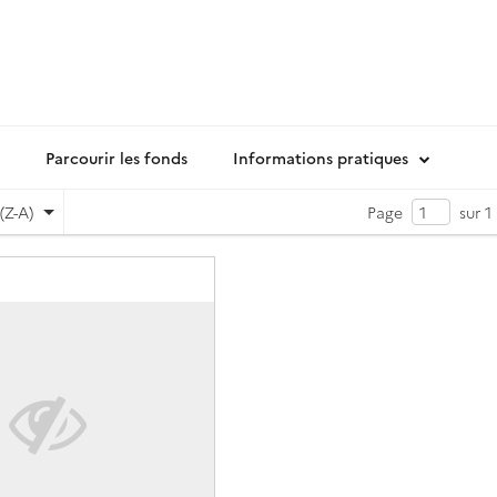
Parcourir les fonds
Informations pratiques
(Z-A)
Page
sur 1