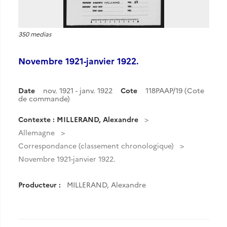
350 medias
Novembre 1921-janvier 1922.
Date
nov. 1921 - janv. 1922
Cote
118PAAP/19 (Cote
de commande)
Contexte : MILLERAND, Alexandre
Allemagne
Correspondance (classement chronologique)
Novembre 1921-janvier 1922.
Producteur :
MILLERAND, Alexandre