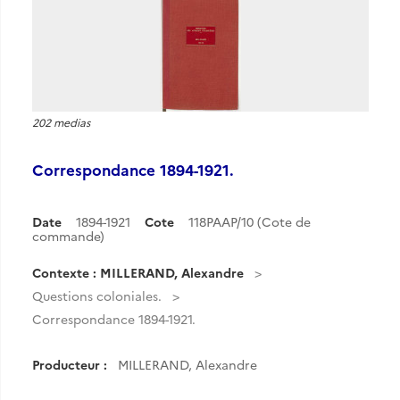
202 medias
Correspondance 1894-1921.
Date
1894-1921
Cote
118PAAP/10 (Cote de
commande)
Contexte : MILLERAND, Alexandre
Questions coloniales.
Correspondance 1894-1921.
Producteur :
MILLERAND, Alexandre