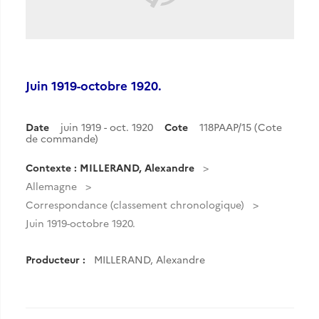
Juin 1919-octobre 1920.
Date
juin 1919 - oct. 1920
Cote
118PAAP/15 (Cote
de commande)
Contexte : MILLERAND, Alexandre
Allemagne
Correspondance (classement chronologique)
Juin 1919-octobre 1920.
Producteur :
MILLERAND, Alexandre