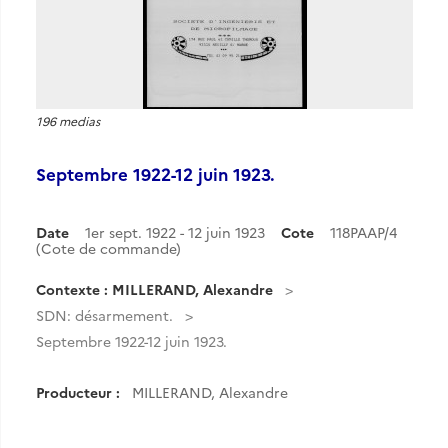
196 medias
Septembre 1922-12 juin 1923.
Date
1er sept. 1922 - 12 juin 1923
Cote
118PAAP/4
(Cote de commande)
Contexte : MILLERAND, Alexandre
SDN: désarmement.
Septembre 1922-12 juin 1923.
Producteur :
MILLERAND, Alexandre