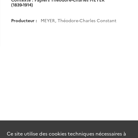
(1839-1914)
Producteur :
MEYER, Théodore-Charles Constant
Ce site utilise des
cookies
techniques nécessaires à