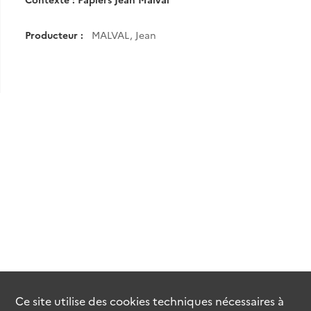
Producteur :
MALVAL, Jean
Ce site utilise des
cookies
techniques nécessaires à