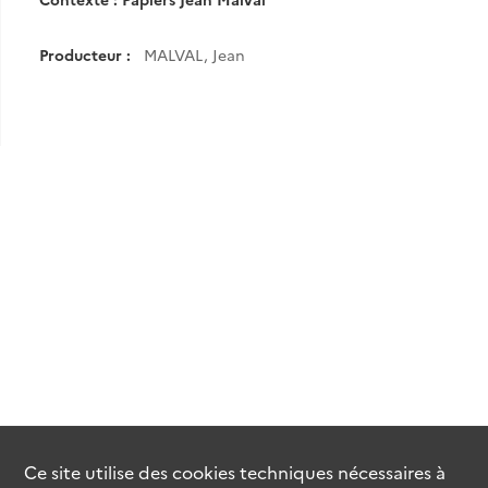
Producteur :
MALVAL, Jean
Ce site utilise des
cookies
techniques nécessaires à