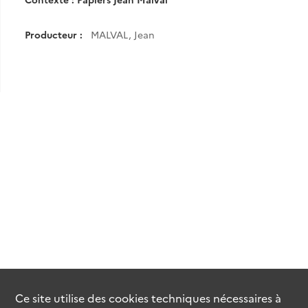
Producteur :
MALVAL, Jean
Ce site utilise des
cookies
techniques nécessaires à