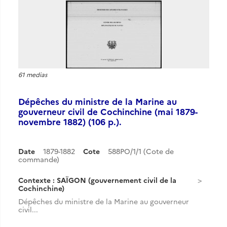
61 medias
Dépêches du ministre de la Marine au
gouverneur civil de Cochinchine (mai 1879-
novembre 1882) (106 p.).
Date
1879-1882
Cote
588PO/1/1 (Cote de
commande)
Contexte : SAÏGON (gouvernement civil de la
Cochinchine)
Dépêches du ministre de la Marine au gouverneur
civil...