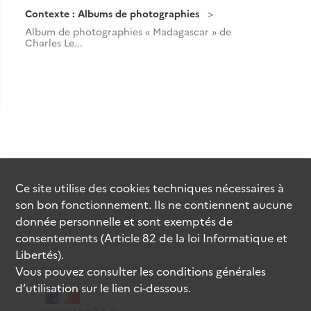
Contexte : Albums de photographies
Album de photographies « Madagascar » de
Charles Le...
Ce site utilise des
cookies
techniques nécessaires à
son bon fonctionnement. Ils ne contiennent aucune
donnée personnelle et sont exemptés de
consentements (Article 82 de la loi Informatique et
Libertés).
Vous pouvez consulter les conditions générales
d’utilisation sur le lien ci-dessous.