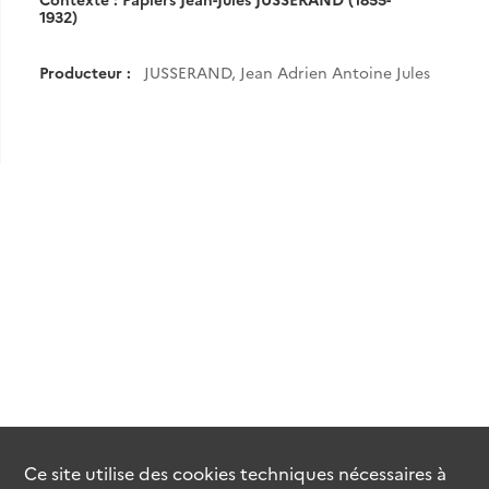
1932)
Producteur :
JUSSERAND, Jean Adrien Antoine Jules
Ce site utilise des
cookies
techniques nécessaires à